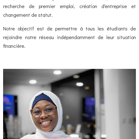
recherche de premier emploi, création d'entreprise et
changement de statut.
Notre objectif est de permettre à tous les étudiants de
rejoindre notre réseau indépendamment de leur situation
financière.