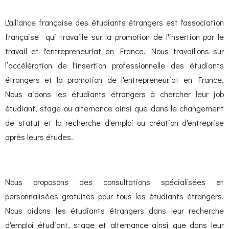
L'alliance française des étudiants étrangers est
l'association
française qui travaille sur la promotion de l'insertion par le
travail et l'entrepreneuriat en France.
Nous travaillons sur
l’accélération de l'insertion professionnelle des étudiants
étrangers et la promotion de l'entrepreneuriat en France.
Nous aidons les étudiants étrangers à chercher leur job
étudiant, stage ou alternance ainsi que dans le changement
de statut et la recherche d'emploi ou création d'entreprise
après leurs études.
Nous proposons des consultations spécialisées et
personnalisées gratuites pour tous les étudiants étrangers.
Nous aidons les étudiants étrangers dans leur recherche
d'emploi étudiant, stage et alternance ainsi que dans leur