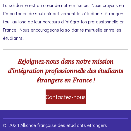
La solidarité est au cœur de notre mission. Nous croyons en
l'importance de soutenir activement les étudiants étrangers
tout au long de leur parcours d'intégration professionnelle en
France. Nous encourageons la solidarité mutuelle entre les
étudiants.
Rejoignez-nous dans notre mission
d'intégration professionnelle des étudiants
étrangers en France !
Contactez-nous
© 2024 Alliance française des étudiants étrangers