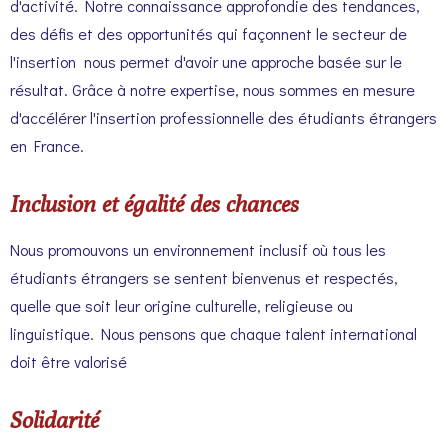
d'activité. Notre connaissance approfondie des tendances,
des défis et des opportunités qui façonnent le secteur de
l'insertion nous permet d'avoir une approche basée sur le
résultat. Grâce à notre expertise, nous sommes en mesure
d'accélérer l'insertion professionnelle des étudiants étrangers
en France.
Inclusion et égalité des chances
Nous promouvons un environnement inclusif où tous les
étudiants étrangers se sentent bienvenus et respectés,
quelle que soit leur origine culturelle, religieuse ou
linguistique. Nous pensons que chaque talent international
doit être valorisé
Solidarité