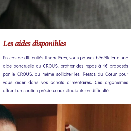
Les aides disponibles
En cas de difficultés financières, vous pouvez bénéficier d'une
aide ponctuelle du CROUS, profiter des repas à 1€ proposés
par le CROUS, ou même solliciter les Restos du Cœur pour
vous aider dans vos achats alimentaires. Ces organismes
offrent un soutien précieux aux étudiants en difficulté.